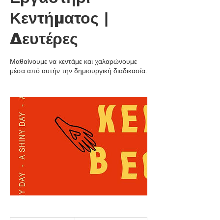
Κεντήματος |
Δευτέρες
Μαθαίνουμε να κεντάμε και χαλαρώνουμε
μέσα από αυτήν την δημιουργική διαδικασία.