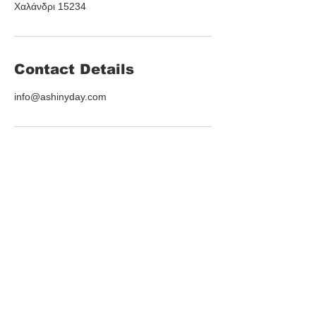
Χαλάνδρι 15234
Contact Details
info@ashinyday.com